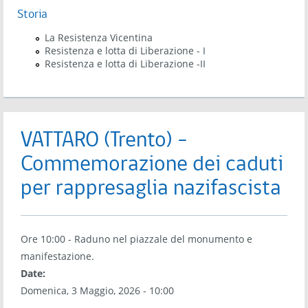
Storia
La Resistenza Vicentina
Resistenza e lotta di Liberazione - I
Resistenza e lotta di Liberazione -II
VATTARO (Trento) -
Commemorazione dei caduti
per rappresaglia nazifascista
Ore 10:00 - Raduno nel piazzale del monumento e
manifestazione.
Date:
Domenica, 3 Maggio, 2026 - 10:00