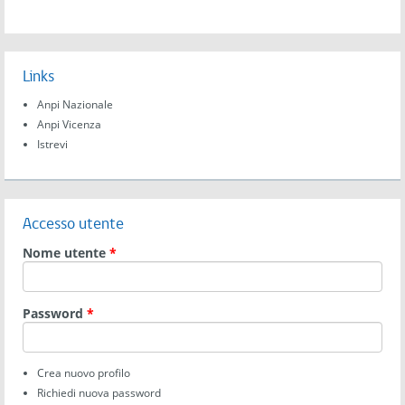
Links
Anpi Nazionale
Anpi Vicenza
Istrevi
Accesso utente
Nome utente
*
Password
*
Crea nuovo profilo
Richiedi nuova password