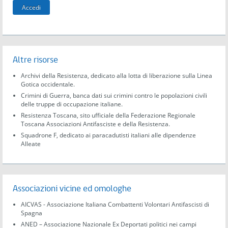
Altre risorse
Archivi della Resistenza, dedicato alla lotta di liberazione sulla Linea
Gotica occidentale.
Crimini di Guerra, banca dati sui crimini contro le popolazioni civili
delle truppe di occupazione italiane.
Resistenza Toscana, sito ufficiale della Federazione Regionale
Toscana Associazioni Antifasciste e della Resistenza.
Squadrone F, dedicato ai paracadutisti italiani alle dipendenze
Alleate
Associazioni vicine ed omologhe
AICVAS - Associazione Italiana Combattenti Volontari Antifascisti di
Spagna
ANED – Associazione Nazionale Ex Deportati politici nei campi