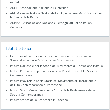
nazisti
ANEI – Associazione Nazionale Ex Internati
ANFIM – Associazione Nazionale Famiglie Italiane Martiri caduti per
la libertà della Patria
ANPPIA – Associazione Nazionale Perseguitati Politici Italiani
Antifascisti
Istituti Storici
Centro isontino di ricerca e documentazione storica e sociale
“Leopoldo Gasparini” di Gradisca d’Isonzo (GO)
Istituto Nazionale per la Storia del Movimento di Liberazione in Italia
Istituto Piemontese per la Storia della Resistenza e della Società
Contemporanea
Istituto Provinciale per la Storia del Movimento di Liberazione e
dell’Età Contemporanea di Pordenone
Istituto Storico Veneziano per la Storia della Resistenza e della
Società Contemporanea
Istituto storico della Resistenza in Toscana