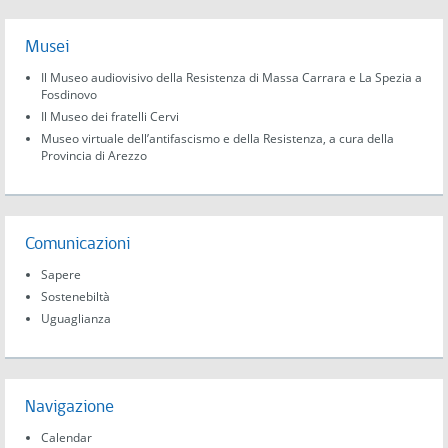
Musei
Il Museo audiovisivo della Resistenza di Massa Carrara e La Spezia a
Fosdinovo
Il Museo dei fratelli Cervi
Museo virtuale dell’antifascismo e della Resistenza, a cura della
Provincia di Arezzo
Comunicazioni
Sapere
Sostenebiltà
Uguaglianza
Navigazione
Calendar