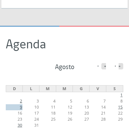
Agenda
Agosto
«
»
D
L
M
M
G
V
S
1
2
3
4
5
6
7
8
9
10
11
12
13
14
15
16
17
18
19
20
21
22
23
24
25
26
27
28
29
30
31