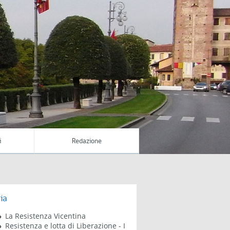
i
Redazione
ia
La Resistenza Vicentina
Resistenza e lotta di Liberazione - I