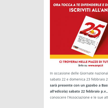
In occasione delle Giornate nazional
sabato 22 e domenica 23 febbraio 2
sarà presente con un gazebo a Bassa
all'edicola) sabato 22 febbraio p.v.,
conoscere l'Associazione e le sue att