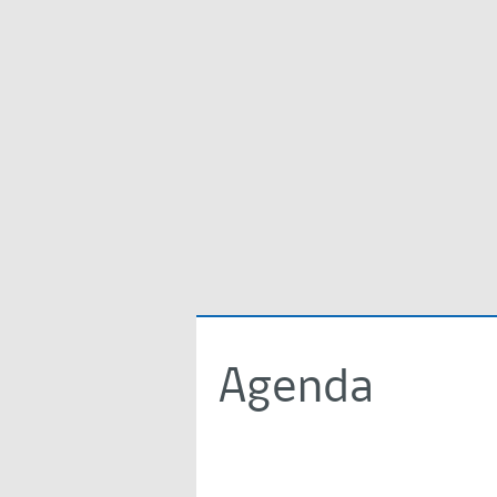
Agenda