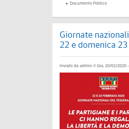
Documento Politico
Giornate nazional
22 e domenica 23
Inviato da
admin
il Gio, 20/02/2020 