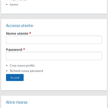
Istrevi
Accesso utente
Nome utente
*
Password
*
Crea nuovo profilo
Richiedi nuova password
Altre risorse