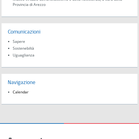
Provincia di Arezzo
Comunicazioni
Sapere
Sostenebiltà
Uguaglianza
Navigazione
Calendar