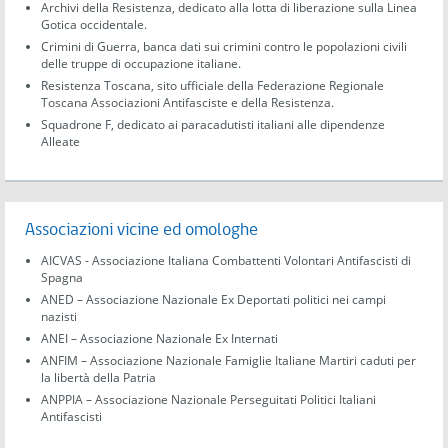
Archivi della Resistenza, dedicato alla lotta di liberazione sulla Linea
Gotica occidentale.
Crimini di Guerra, banca dati sui crimini contro le popolazioni civili
delle truppe di occupazione italiane.
Resistenza Toscana, sito ufficiale della Federazione Regionale
Toscana Associazioni Antifasciste e della Resistenza.
Squadrone F, dedicato ai paracadutisti italiani alle dipendenze
Alleate
Associazioni vicine ed omologhe
AICVAS - Associazione Italiana Combattenti Volontari Antifascisti di
Spagna
ANED – Associazione Nazionale Ex Deportati politici nei campi
nazisti
ANEI – Associazione Nazionale Ex Internati
ANFIM – Associazione Nazionale Famiglie Italiane Martiri caduti per
la libertà della Patria
ANPPIA – Associazione Nazionale Perseguitati Politici Italiani
Antifascisti