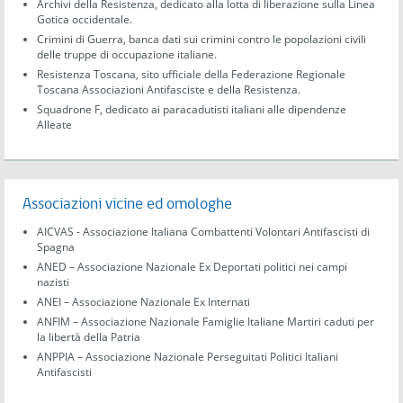
Archivi della Resistenza, dedicato alla lotta di liberazione sulla Linea
Gotica occidentale.
Crimini di Guerra, banca dati sui crimini contro le popolazioni civili
delle truppe di occupazione italiane.
Resistenza Toscana, sito ufficiale della Federazione Regionale
Toscana Associazioni Antifasciste e della Resistenza.
Squadrone F, dedicato ai paracadutisti italiani alle dipendenze
Alleate
Associazioni vicine ed omologhe
AICVAS - Associazione Italiana Combattenti Volontari Antifascisti di
Spagna
ANED – Associazione Nazionale Ex Deportati politici nei campi
nazisti
ANEI – Associazione Nazionale Ex Internati
ANFIM – Associazione Nazionale Famiglie Italiane Martiri caduti per
la libertà della Patria
ANPPIA – Associazione Nazionale Perseguitati Politici Italiani
Antifascisti