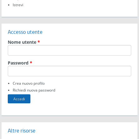
Istrevi
Accesso utente
Nome utente
*
Password
*
Crea nuovo profilo
Richiedi nuova password
Altre risorse