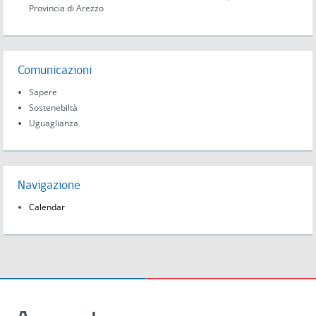
Provincia di Arezzo
Comunicazioni
Sapere
Sostenebiltà
Uguaglianza
Navigazione
Calendar