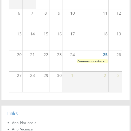
6
7
8
9
10
11
12
13
14
15
16
17
18
19
20
21
22
23
24
25
26
Commemorazione...
27
28
29
30
1
2
3
Links
Anpi Nazionale
Anpi Vicenza