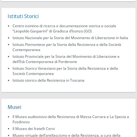
Istituti Storici
Centro isontino di ricerca e documentazione storica e sociale
“Leopoldo Gasparini” di Gradisca d’Isonzo (GO)
Istituto Nazionale per la Storia del Movimento di Liberazione in Italia
Istituto Piemontese per la Storia della Resistenza e della Società
Contemporanea
Istituto Provinciale per la Storia del Movimento di Liberazione e
dell’Età Contemporanea di Pordenone
Istituto Storico Veneziano per la Storia della Resistenza e della
Società Contemporanea
Istituto storico della Resistenza in Toscana
Musei
Il Museo audiovisivo della Resistenza di Massa Carrara e La Spezia a
Fosdinovo
Il Museo dei fratelli Cervi
Museo virtuale dell’antifascismo e della Resistenza, a cura della