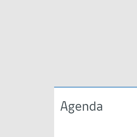
Agenda