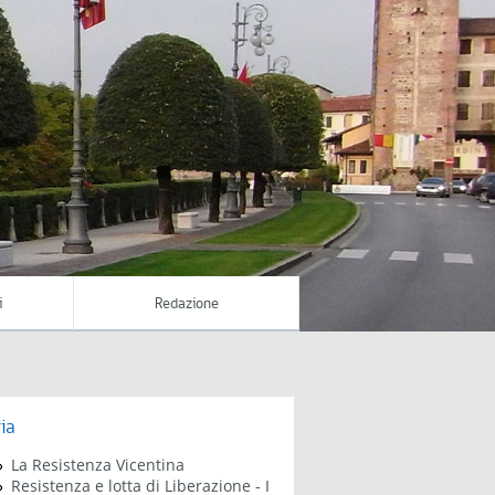
i
Redazione
ia
La Resistenza Vicentina
Resistenza e lotta di Liberazione - I