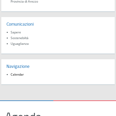
Provincia di Arezzo
Comunicazioni
Sapere
Sostenebiltà
Uguaglianza
Navigazione
Calendar