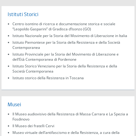
Istituti Storici
Centro isontino di ricerca e documentazione storica e sociale
“Leopoldo Gasparini” di Gradisca d’Isonzo (GO)
Istituto Nazionale per la Storia del Movimento di Liberazione in Italia
Istituto Piemontese per la Storia della Resistenza e della Società
Contemporanea
Istituto Provinciale per la Storia del Movimento di Liberazione e
dell’Età Contemporanea di Pordenone
Istituto Storico Veneziano per la Storia della Resistenza e della
Società Contemporanea
Istituto storico della Resistenza in Toscana
Musei
Il Museo audiovisivo della Resistenza di Massa Carrara e La Spezia a
Fosdinovo
Il Museo dei fratelli Cervi
Museo virtuale dell’antifascismo e della Resistenza, a cura della