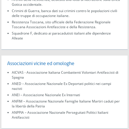
Gotica occidentale.
Crimini di Guerra, banca dati sui crimini contro le popolazioni civili
delle truppe di occupazione italiane.
Resistenza Toscana, sito ufficiale della Federazione Regionale
Toscana Associazioni Antifasciste e della Resistenza.
Squadrone F, dedicato ai paracadutisti italiani alle dipendenze
Alleate
Associazioni vicine ed omologhe
AICVAS - Associazione Italiana Combattenti Volontari Antifascisti di
Spagna
ANED – Associazione Nazionale Ex Deportati politici nei campi
nazisti
ANEI – Associazione Nazionale Ex Internati
ANFIM – Associazione Nazionale Famiglie Italiane Martiri caduti per
la libertà della Patria
ANPPIA – Associazione Nazionale Perseguitati Politici Italiani
Antifascisti