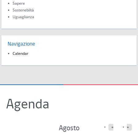
Sapere
Sostenebiltà
Uguaglianza
Navigazione
Calendar
Agenda
Agosto
«
»