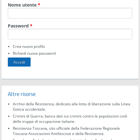
Nome utente
*
Password
*
Crea nuovo profilo
Richiedi nuova password
Altre risorse
Archivi della Resistenza, dedicato alla lotta di liberazione sulla Linea
Gotica occidentale.
Crimini di Guerra, banca dati sui crimini contro le popolazioni civili
delle truppe di occupazione italiane.
Resistenza Toscana, sito ufficiale della Federazione Regionale
Toscana Associazioni Antifasciste e della Resistenza.