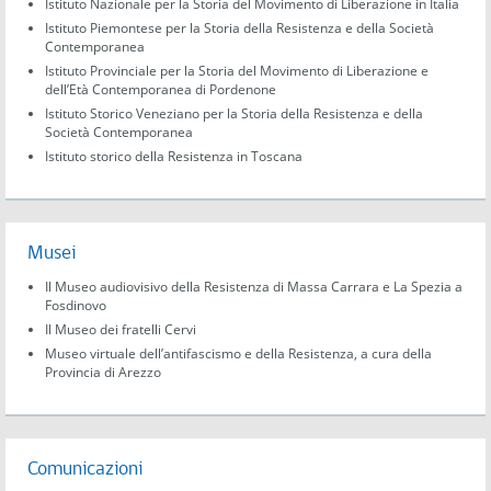
Istituto Nazionale per la Storia del Movimento di Liberazione in Italia
Istituto Piemontese per la Storia della Resistenza e della Società
Contemporanea
Istituto Provinciale per la Storia del Movimento di Liberazione e
dell’Età Contemporanea di Pordenone
Istituto Storico Veneziano per la Storia della Resistenza e della
Società Contemporanea
Istituto storico della Resistenza in Toscana
Musei
Il Museo audiovisivo della Resistenza di Massa Carrara e La Spezia a
Fosdinovo
Il Museo dei fratelli Cervi
Museo virtuale dell’antifascismo e della Resistenza, a cura della
Provincia di Arezzo
Comunicazioni