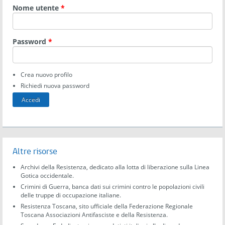
Nome utente
*
Password
*
Crea nuovo profilo
Richiedi nuova password
Altre risorse
Archivi della Resistenza, dedicato alla lotta di liberazione sulla Linea
Gotica occidentale.
Crimini di Guerra, banca dati sui crimini contro le popolazioni civili
delle truppe di occupazione italiane.
Resistenza Toscana, sito ufficiale della Federazione Regionale
Toscana Associazioni Antifasciste e della Resistenza.