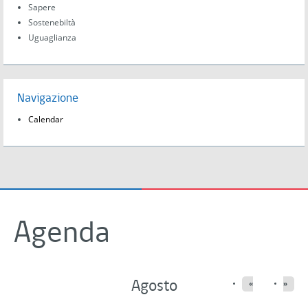
Sapere
Sostenebiltà
Uguaglianza
Navigazione
Calendar
Agenda
Agosto
«
»