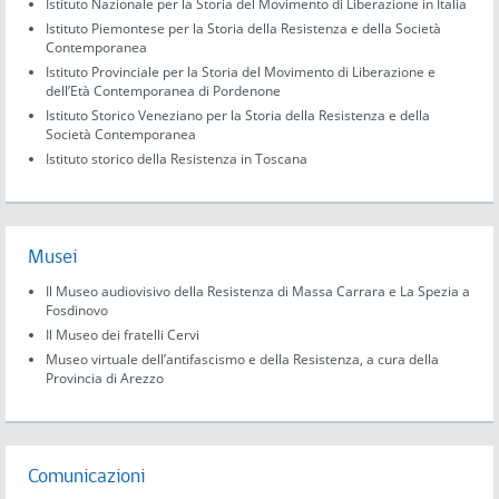
Istituto Nazionale per la Storia del Movimento di Liberazione in Italia
Istituto Piemontese per la Storia della Resistenza e della Società
Contemporanea
Istituto Provinciale per la Storia del Movimento di Liberazione e
dell’Età Contemporanea di Pordenone
Istituto Storico Veneziano per la Storia della Resistenza e della
Società Contemporanea
Istituto storico della Resistenza in Toscana
Musei
Il Museo audiovisivo della Resistenza di Massa Carrara e La Spezia a
Fosdinovo
Il Museo dei fratelli Cervi
Museo virtuale dell’antifascismo e della Resistenza, a cura della
Provincia di Arezzo
Comunicazioni